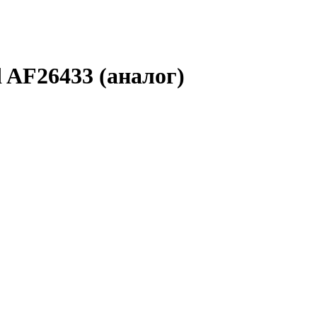
 AF26433 (аналог)