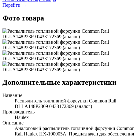
Перейти →
Фото товара
Дополнительные характеристики
Название
Распылитель топливной форсунки Common Rail
DLLA148P2369 0433172369 (аналог)
Производитель
Haulex
Описание
Аналоговый распылитель топливной форсунки Common
Rail Haulex HX-100005A. Предназначен для обеспечения