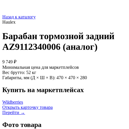
Назад к каталогу
Haulex
Барабан тормозной задний
AZ9112340006 (аналог)
9 749 ₽
Минимальная цена для маркетплейсов
Вес брутто:
52 кг
Габариты, мм (Д × Ш × В):
470 × 470 × 280
Купить на маркетплейсах
Wildberries
Открыть карточку товара
Перейти →
Фото товара