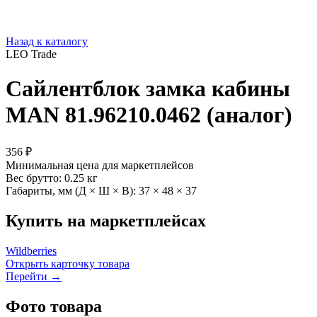
Назад к каталогу
LEO Trade
Сайлентблок замка кабины
MAN 81.96210.0462 (аналог)
356 ₽
Минимальная цена для маркетплейсов
Вес брутто:
0.25 кг
Габариты, мм (Д × Ш × В):
37 × 48 × 37
Купить на маркетплейсах
Wildberries
Открыть карточку товара
Перейти →
Фото товара