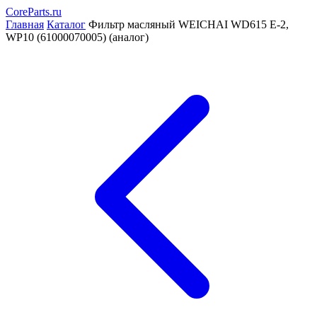
CoreParts
.ru
Главная
Каталог
Фильтр масляный WEICHAI WD615 E-2,
WP10 (61000070005) (аналог)