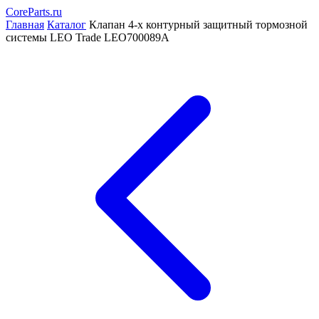
CoreParts
.ru
Главная
Каталог
Клапан 4-х контурный защитный тормозной
системы LEO Trade LEO700089A