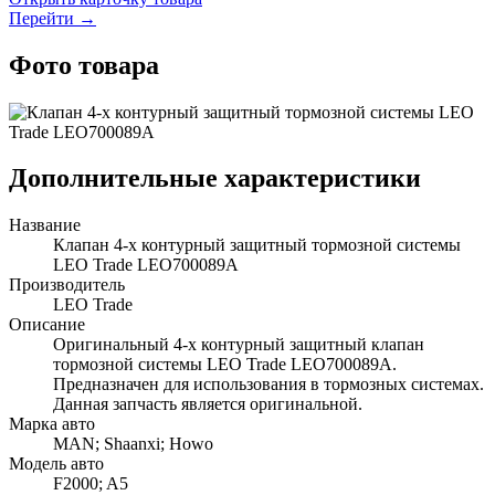
Перейти →
Фото товара
Дополнительные характеристики
Название
Клапан 4-х контурный защитный тормозной системы
LEO Trade LEO700089A
Производитель
LEO Trade
Описание
Оригинальный 4-х контурный защитный клапан
тормозной системы LEO Trade LEO700089A.
Предназначен для использования в тормозных системах.
Данная запчасть является оригинальной.
Марка авто
MAN; Shaanxi; Howo
Модель авто
F2000; A5