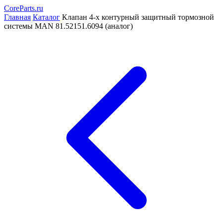
CoreParts
.ru
Главная
Каталог
Клапан 4-х контурный защитный тормозной
системы MAN 81.52151.6094 (аналог)