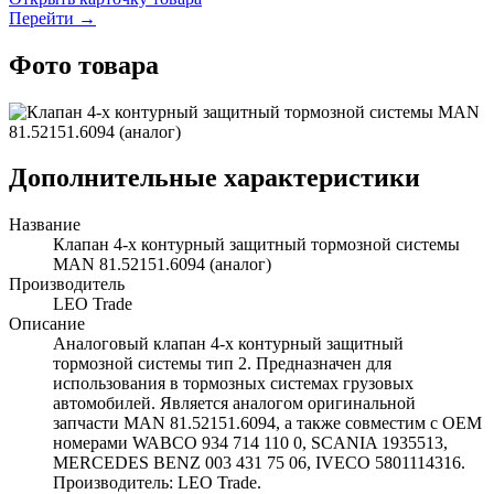
Перейти →
Фото товара
Дополнительные характеристики
Название
Клапан 4-х контурный защитный тормозной системы
MAN 81.52151.6094 (аналог)
Производитель
LEO Trade
Описание
Аналоговый клапан 4-х контурный защитный
тормозной системы тип 2. Предназначен для
использования в тормозных системах грузовых
автомобилей. Является аналогом оригинальной
запчасти MAN 81.52151.6094, а также совместим с OEM
номерами WABCO 934 714 110 0, SCANIA 1935513,
MERCEDES BENZ 003 431 75 06, IVECO 5801114316.
Производитель: LEO Trade.