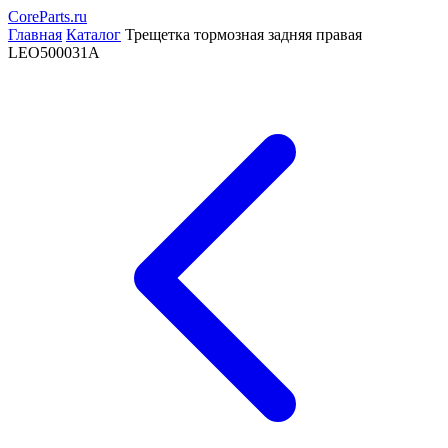
CoreParts
.ru
Главная
Каталог
Трещетка тормозная задняя правая
LEO500031A