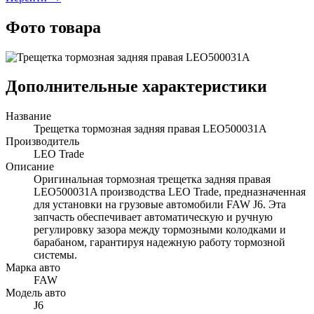
Фото товара
Дополнительные характеристики
Название
Трещетка тормозная задняя правая LEO500031A
Производитель
LEO Trade
Описание
Оригинальная тормозная трещетка задняя правая
LEO500031A производства LEO Trade, предназначенная
для установки на грузовые автомобили FAW J6. Эта
запчасть обеспечивает автоматическую и ручную
регулировку зазора между тормозными колодками и
барабаном, гарантируя надежную работу тормозной
системы.
Марка авто
FAW
Модель авто
J6