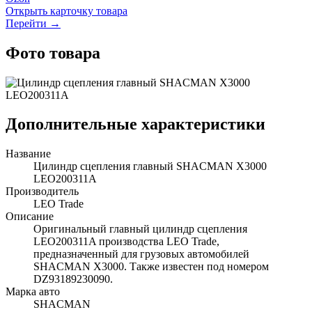
Открыть карточку товара
Перейти →
Фото товара
Дополнительные характеристики
Название
Цилиндр сцепления главный SHACMAN X3000
LEO200311A
Производитель
LEO Trade
Описание
Оригинальный главный цилиндр сцепления
LEO200311A производства LEO Trade,
предназначенный для грузовых автомобилей
SHACMAN X3000. Также известен под номером
DZ93189230090.
Марка авто
SHACMAN