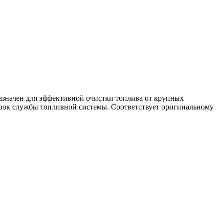
азначен для эффективной очистки топлива от крупных
 срок службы топливной системы. Соответствует оригинальному