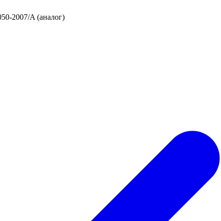
50-2007/A (аналог)